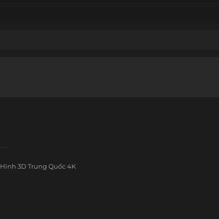
Hình 3D Trung Quốc 4K