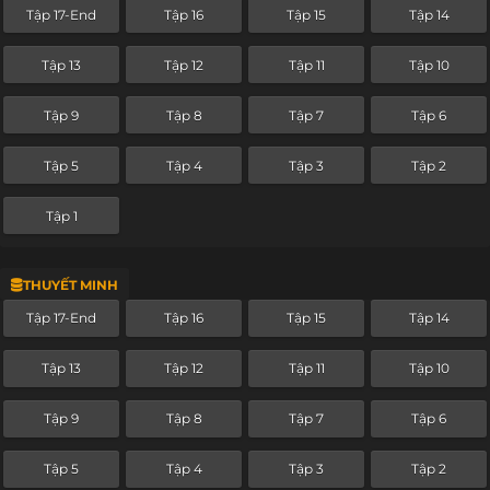
Tập 17-End
Tập 16
Tập 15
Tập 14
Tập 13
Tập 12
Tập 11
Tập 10
Tập 9
Tập 8
Tập 7
Tập 6
Tập 5
Tập 4
Tập 3
Tập 2
Tập 1
THUYẾT MINH
Tập 17-End
Tập 16
Tập 15
Tập 14
Tập 13
Tập 12
Tập 11
Tập 10
Tập 9
Tập 8
Tập 7
Tập 6
Tập 5
Tập 4
Tập 3
Tập 2