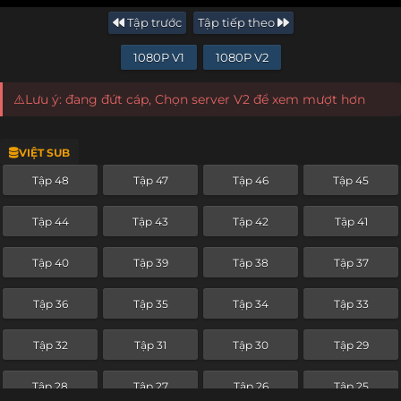
Tập trước
Tập tiếp theo
1080P V1
1080P V2
⚠️Lưu ý: đang đứt cáp, Chọn server V2 để xem mượt hơn
VIỆT SUB
Tập 48
Tập 47
Tập 46
Tập 45
Tập 44
Tập 43
Tập 42
Tập 41
Tập 40
Tập 39
Tập 38
Tập 37
Tập 36
Tập 35
Tập 34
Tập 33
Tập 32
Tập 31
Tập 30
Tập 29
Tập 28
Tập 27
Tập 26
Tập 25