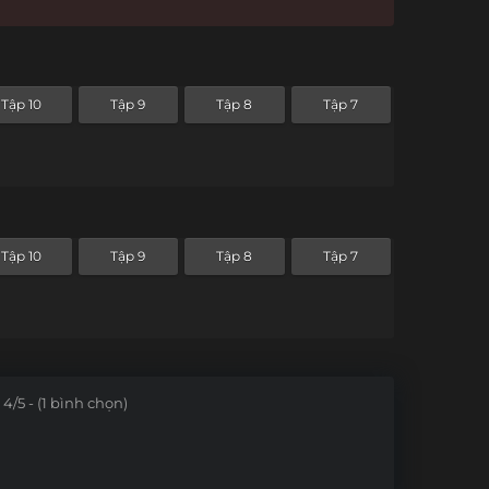
Tập 10
Tập 9
Tập 8
Tập 7
Tập 10
Tập 9
Tập 8
Tập 7
4/5 - (1 bình chọn)