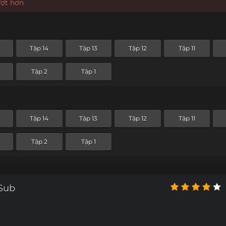
ượt hơn
Tập 14
Tập 13
Tập 12
Tập 11
Tập 2
Tập 1
Tập 14
Tập 13
Tập 12
Tập 11
Tập 2
Tập 1
tSub