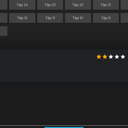
Tập 24
Tập 23
Tập 22
Tập 21
Tập 12
Tập 11
Tập 10
Tập 9