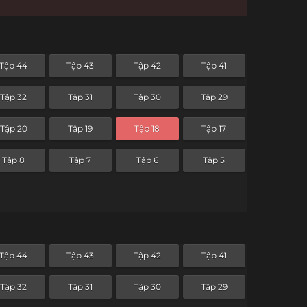
Tập 44
Tập 43
Tập 42
Tập 41
Tập 32
Tập 31
Tập 30
Tập 29
Tập 20
Tập 19
Tập 18
Tập 17
Tập 8
Tập 7
Tập 6
Tập 5
Tập 44
Tập 43
Tập 42
Tập 41
Tập 32
Tập 31
Tập 30
Tập 29