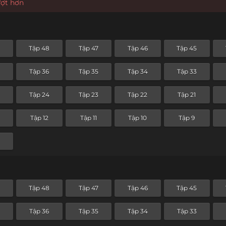
ượt hơn
9
Tập 48
Tập 47
Tập 46
Tập 45
Tập 36
Tập 35
Tập 34
Tập 33
Tập 24
Tập 23
Tập 22
Tập 21
Tập 12
Tập 11
Tập 10
Tập 9
9
Tập 48
Tập 47
Tập 46
Tập 45
Tập 36
Tập 35
Tập 34
Tập 33