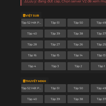
⚠️Lưu ý: đang đứt cáp, Chọn server V2 để xem m
VIỆT SUB
Tập 52 Hết Phần
Tập 51
Tập 50
Tập 4
Tập 40
Tập 39
Tập 38
Tập 37
Tập 28
Tập 27
Tập 26
Tập 25
Tập 16
Tập 15
Tập 14
Tập 13
Tập 4
Tập 3
Tập 2
Tập 1
THUYẾT MINH
Tập 52 Hết Phần
Tập 51
Tập 50
Tập 4
Tập 40
Tập 39
Tập 38
Tập 37