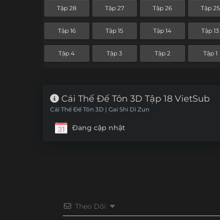
Tập 28
Tập 27
Tập 26
Tập 25
Tập 16
Tập 15
Tập 14
Tập 13
Tập 4
Tập 3
Tập 2
Tập 1
Cái Thế Đế Tôn 3D Tập 18 VietSub
Cái Thế Đế Tôn 3D | Gai Shi Di Zun
Đang cập nhật
Theo Dõi