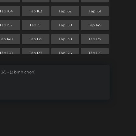
Tập 92
Tập 91
Tập 90
Tập 89
Tập 164
Tập 163
Tập 162
Tập 161
Tập 80
Tập 79
Tập 78
Tập 77
Tập 152
Tập 151
Tập 150
Tập 149
Tập 68
Tập 67
Tập 66
Tập 65
Tập 140
Tập 139
Tập 138
Tập 137
Tập 56
Tập 55
Tập 54
Tập 53
Tập 128
Tập 127
Tập 126
Tập 125
Tập 44
Tập 43
Tập 42
Tập 41
Tập 116
Tập 115
Tập 114
Tập 113
3/5 - (2 bình chọn)
Tập 32
Tập 31
Tập 30
Tập 29
Tập 104
Tập 103
Tập 102
Tập 101
Tập 20
Tập 19
Tập 18
Tập 17
Tập 92
Tập 91
Tập 90
Tập 89
Tập 8
Tập 7
Tập 6
Tập 5
Tập 80
Tập 79
Tập 78
Tập 77
Tập 68
Tập 67
Tập 66
Tập 65