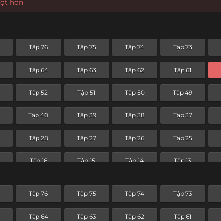
ượt hơn
Tập 76
Tập 75
Tập 74
Tập 73
Tập 64
Tập 63
Tập 62
Tập 61
Tập 52
Tập 51
Tập 50
Tập 49
Tập 40
Tập 39
Tập 38
Tập 37
Tập 28
Tập 27
Tập 26
Tập 25
Tập 16
Tập 15
Tập 14
Tập 13
Tập 4
Tập 3
Tập 2
Tập 1
Tập 76
Tập 75
Tập 74
Tập 73
Tập 64
Tập 63
Tập 62
Tập 61