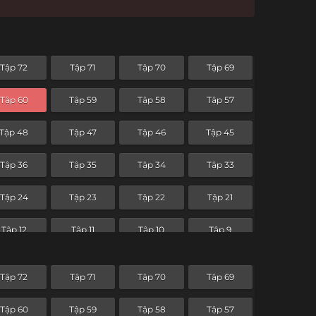
Tập 72
Tập 71
Tập 70
Tập 69
Tập 60
Tập 59
Tập 58
Tập 57
Tập 48
Tập 47
Tập 46
Tập 45
Tập 36
Tập 35
Tập 34
Tập 33
Tập 24
Tập 23
Tập 22
Tập 21
Tập 12
Tập 11
Tập 10
Tập 9
Tập 72
Tập 71
Tập 70
Tập 69
Tập 60
Tập 59
Tập 58
Tập 57