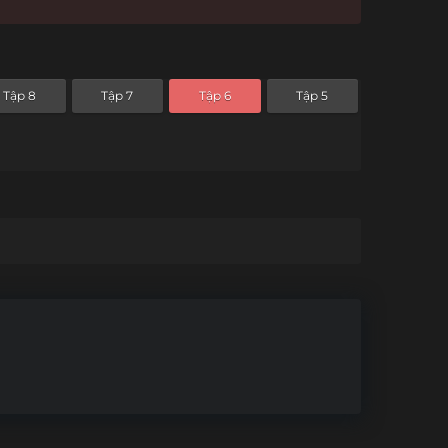
Tập 8
Tập 7
Tập 6
Tập 5