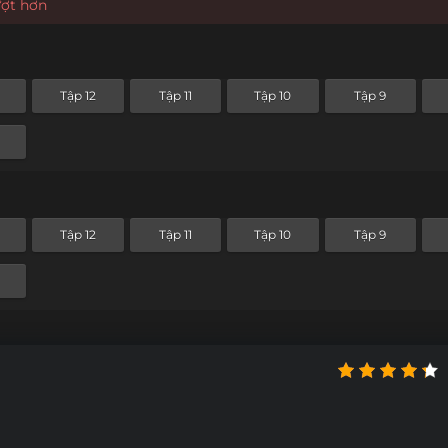
ượt hơn
Tập 12
Tập 11
Tập 10
Tập 9
Tập 12
Tập 11
Tập 10
Tập 9