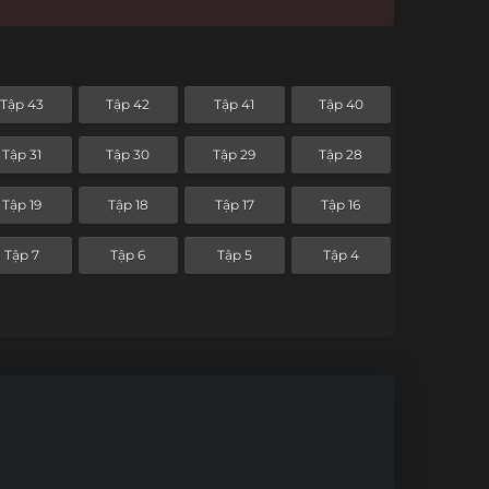
Tập 43
Tập 42
Tập 41
Tập 40
Tập 31
Tập 30
Tập 29
Tập 28
Tập 19
Tập 18
Tập 17
Tập 16
Tập 7
Tập 6
Tập 5
Tập 4