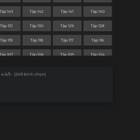
Tập 71
Tập 70
Tập 69
Tập 68
Tập 143
Tập 142
Tập 141
Tập 140
Tập 59
Tập 58
Tập 57
Tập 56
Tập 131
Tập 130
Tập 129
Tập 128
Tập 47
Tập 46
Tập 45
Tập 44
Tập 119
Tập 118
Tập 117
Tập 116
Tập 35
Tập 34
Tập 33
Tập 32
Tập 107
Tập 106
Tập 105
Tập 104
Tập 23
Tập 22
Tập 21
Tập 20
Tập 95
Tập 94
Tập 93
Tập 92
4.6/5 - (249 bình chọn)
Tập 11
Tập 10
Tập 9
Tập 8
Tập 83
Tập 82
Tập 81
Tập 80
Tập 71
Tập 70
Tập 69
Tập 68
Tập 59
Tập 58
Tập 57
Tập 56
Tập 47
Tập 46
Tập 45
Tập 44