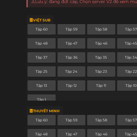
⚠️Lưu ý: đang đứt cáp, Chọn server V2 để xem m
VIỆT SUB
Tập 60
Tập 59
Tập 58
Tập 57
Tập 48
Tập 47
Tập 46
Tập 4
Tập 37
Tập 36
Tập 35
Tập 3
Tập 25
Tập 24
Tập 23
Tập 22
Tập 13
Tập 12
Tập 11
Tập 10
Tập 1
THUYẾT MINH
Tập 60
Tập 59
Tập 58
Tập 57
Tập 48
Tập 47
Tập 46
Tập 4