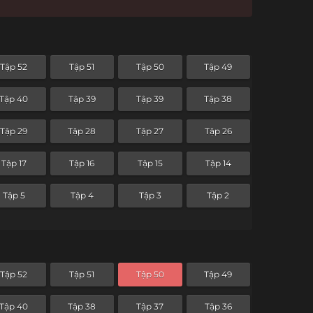
Tập 52
Tập 51
Tập 50
Tập 49
Tập 40
Tập 39
Tập 39
Tập 38
Tập 29
Tập 28
Tập 27
Tập 26
Tập 17
Tập 16
Tập 15
Tập 14
Tập 5
Tập 4
Tập 3
Tập 2
Tập 52
Tập 51
Tập 50
Tập 49
Tập 40
Tập 38
Tập 37
Tập 36