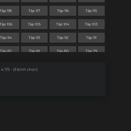
Tập 46
Tập 45
Tập 44
Tập 43
Tập 118
Tập 117
Tập 116
Tập 115
Tập 34
Tập 33
Tập 32
Tập 31
Tập 106
Tập 105
Tập 104
Tập 103
Tập 22
Tập 21
Tập 20
Tập 19
Tập 94
Tập 93
Tập 92
Tập 91
Tập 10
Tập 9
Tập 8
Tập 7
Tập 82
Tập 81
Tập 80
Tập 79
Tập 70
Tập 68
Tập 68
Tập 67
4.7/5 - (3 bình chọn)
Tập 58
Tập 57
Tập 56
Tập 55
Tập 46
Tập 45
Tập 44
Tập 43
Tập 34
Tập 33
Tập 32
Tập 31
Tập 22
Tập 21
Tập 20
Tập 19