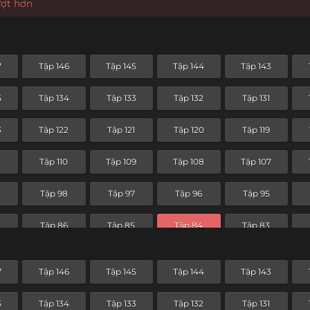
ượt hơn
7
Tập 146
Tập 145
Tập 144
Tập 143
5
Tập 134
Tập 133
Tập 132
Tập 131
3
Tập 122
Tập 121
Tập 120
Tập 119
Tập 110
Tập 109
Tập 108
Tập 107
Tập 98
Tập 97
Tập 96
Tập 95
7
Tập 86
Tập 85
Tập 84
Tập 83
Tập 74
Tập 73
Tập 72
Tập 71
7
Tập 146
Tập 145
Tập 144
Tập 143
Tập 62
Tập 61
Tập 60
Tập 59
5
Tập 134
Tập 133
Tập 132
Tập 131