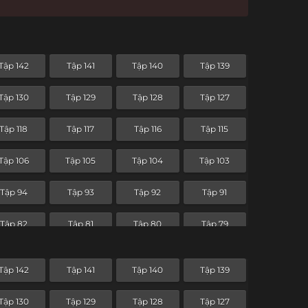
Tập 142
Tập 141
Tập 140
Tập 139
Tập 130
Tập 129
Tập 128
Tập 127
Tập 118
Tập 117
Tập 116
Tập 115
Tập 106
Tập 105
Tập 104
Tập 103
Tập 94
Tập 93
Tập 92
Tập 91
Tập 82
Tập 81
Tập 80
Tập 79
Tập 70
Tập 69
Tập 68
Tập 67
Tập 142
Tập 141
Tập 140
Tập 139
Tập 58
Tập 57
Tập 56
Tập 55
Tập 130
Tập 129
Tập 128
Tập 127