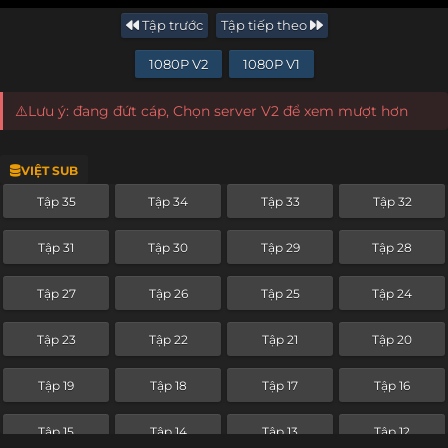
Tập trước
Tập tiếp theo
1080P V2
1080P V1
⚠️Lưu ý: đang đứt cáp, Chọn server V2 để xem mượt hơn
VIỆT SUB
Tập 35
Tập 34
Tập 33
Tập 32
Tập 31
Tập 30
Tập 29
Tập 28
Tập 27
Tập 26
Tập 25
Tập 24
Tập 23
Tập 22
Tập 21
Tập 20
Tập 19
Tập 18
Tập 17
Tập 16
Tập 15
Tập 14
Tập 13
Tập 12