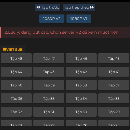
Tập trước
Tập tiếp theo
1080P V2
1080P V1
⚠️Lưu ý: đang đứt cáp, Chọn server V2 để xem mượt hơn
VIỆT SUB
Tập 48
Tập 47
Tập 46
Tập 45
Tập 44
Tập 43
Tập 42
Tập 41
Tập 40
Tập 39
Tập 38
Tập 37
Tập 36
Tập 35
Tập 34
Tập 33
Tập 32
Tập 31
Tập 30
Tập 29
Tập 28
Tập 27
Tập 26
Tập 25