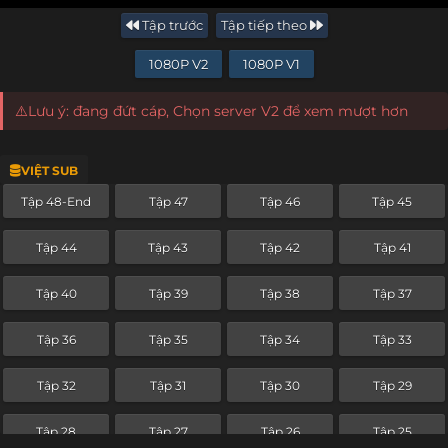
Tập trước
Tập tiếp theo
1080P V2
1080P V1
⚠️Lưu ý: đang đứt cáp, Chọn server V2 để xem mượt hơn
VIỆT SUB
Tập 48-End
Tập 47
Tập 46
Tập 45
Tập 44
Tập 43
Tập 42
Tập 41
Tập 40
Tập 39
Tập 38
Tập 37
Tập 36
Tập 35
Tập 34
Tập 33
Tập 32
Tập 31
Tập 30
Tập 29
Tập 28
Tập 27
Tập 26
Tập 25