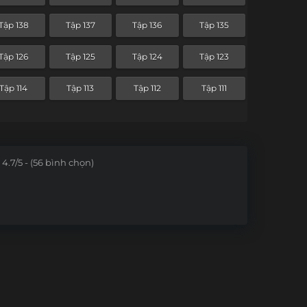
Tập 66
Tập 65
Tập 64
Tập 63
Tập 138
Tập 137
Tập 136
Tập 135
Tập 54
Tập 53
Tập 52
Tập 51
Tập 126
Tập 125
Tập 124
Tập 123
Tập 42
Tập 41
Tập 40
Tập 39
Tập 114
Tập 113
Tập 112
Tập 111
Tập 30
Tập 29
Tập 28
Tập 27
Tập 18
Tập 17
Tập 16
Tập 15
4.7/5 - (56 bình chọn)
Tập 6
Tập 5
Tập 4
Tập 3