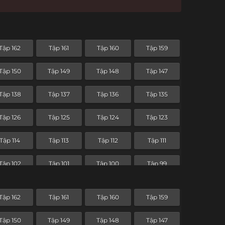
Tập 162
Tập 161
Tập 160
Tập 159
Tập 150
Tập 149
Tập 148
Tập 147
Tập 138
Tập 137
Tập 136
Tập 135
Tập 126
Tập 125
Tập 124
Tập 123
Tập 114
Tập 113
Tập 112
Tập 111
Tập 102
Tập 101
Tập 100
Tập 99
Tập 90
Tập 89
Tập 88
Tập 87
Tập 162
Tập 161
Tập 160
Tập 159
Tập 78
Tập 77
Tập 76
Tập 75
Tập 150
Tập 149
Tập 148
Tập 147