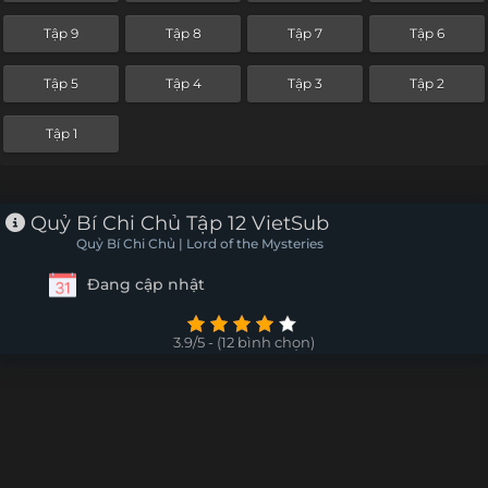
Tập 9
Tập 8
Tập 7
Tập 6
Tập 5
Tập 4
Tập 3
Tập 2
Tập 1
Quỷ Bí Chi Chủ Tập 12 VietSub
Quỷ Bí Chi Chủ | Lord of the Mysteries
Đang cập nhật
3.9/5 - (12 bình chọn)