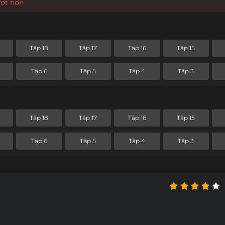
ượt hơn
Tập 18
Tập 17
Tập 16
Tập 15
Tập 6
Tập 5
Tập 4
Tập 3
Tập 18
Tập 17
Tập 16
Tập 15
Tập 6
Tập 5
Tập 4
Tập 3