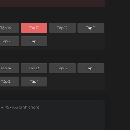
Tập 14
Tập 13
Tập 12
Tập 11
Tập 2
Tập 1
Tập 14
Tập 13
Tập 12
Tập 11
Tập 2
Tập 1
4.1/5 - (65 bình chọn)