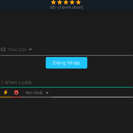
5/5 - (1 bình chọn)
Tập 127
Tập 126
Tập 125
Tập 124
Tập 123
Tập 122
Tập 121
Tập 120
Tập 119
Tập 118
Tập 117
Tập 116
Theo Dõi
Tập 115
Tập 114
Tập 113
Tập 112
Đăng Nhập
Tập 111
Tập 110
Tập 109
Tập 108
Tập 107
Tập 106
Tập 105
Tập 104
1
BÌNH LUẬN
Mới Nhất
Tập 103
Tập 102
Tập 101
Tập 100
Tập 99
Tập 98
Tập 97
Tập 96
Tập 95
Tập 94
Tập 93
Tập 92