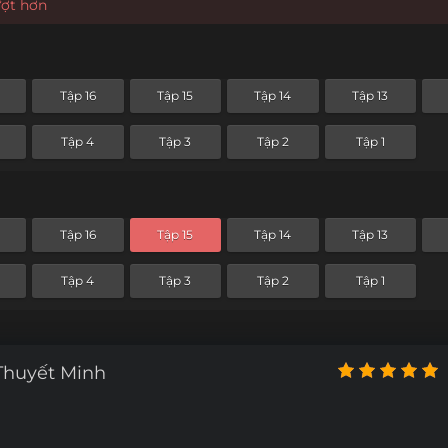
ượt hơn
Tập 16
Tập 15
Tập 14
Tập 13
Tập 4
Tập 3
Tập 2
Tập 1
Tập 16
Tập 15
Tập 14
Tập 13
Tập 4
Tập 3
Tập 2
Tập 1
Thuyết Minh