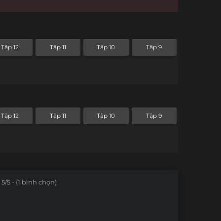
Tập 12
Tập 11
Tập 10
Tập 9
Tập 12
Tập 11
Tập 10
Tập 9
5/5 - (1 bình chọn)