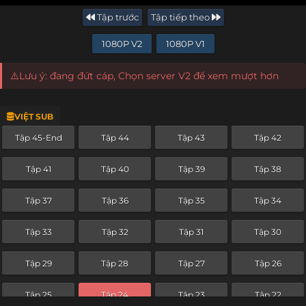
Tập trước
Tập tiếp theo
1080P V2
1080P V1
⚠️Lưu ý: đang đứt cáp, Chọn server V2 để xem mượt hơn
VIỆT SUB
Tập 45-End
Tập 44
Tập 43
Tập 42
Tập 41
Tập 40
Tập 39
Tập 38
Tập 37
Tập 36
Tập 35
Tập 34
Tập 33
Tập 32
Tập 31
Tập 30
Tập 29
Tập 28
Tập 27
Tập 26
Tập 25
Tập 24
Tập 23
Tập 22