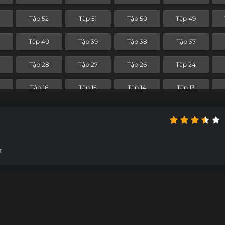
Tập 52
Tập 51
Tập 50
Tập 49
Tập 40
Tập 39
Tập 38
Tập 37
Tập 28
Tập 27
Tập 26
Tập 24
Tập 16
Tập 15
Tập 14
Tập 13
Tập 4
Tập 3
Tập 2
Tập 1
t