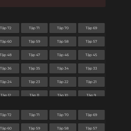
Tập 72
Tập 71
Tập 70
Tập 69
Tập 60
Tập 59
Tập 58
Tập 57
Tập 48
Tập 47
Tập 46
Tập 45
Tập 36
Tập 35
Tập 34
Tập 33
Tập 24
Tập 23
Tập 22
Tập 21
Tập 12
Tập 11
Tập 10
Tập 9
Tập 72
Tập 71
Tập 70
Tập 69
Tập 60
Tập 59
Tập 58
Tập 57