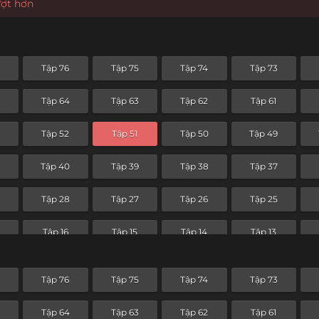
ượt hơn
Tập 76
Tập 75
Tập 74
Tập 73
Tập 64
Tập 63
Tập 62
Tập 61
Tập 52
Tập 51
Tập 50
Tập 49
Tập 40
Tập 39
Tập 38
Tập 37
Tập 28
Tập 27
Tập 26
Tập 25
Tập 16
Tập 15
Tập 14
Tập 13
Tập 4
Tập 3
Tập 2
Tập 1
Tập 76
Tập 75
Tập 74
Tập 73
Tập 64
Tập 63
Tập 62
Tập 61