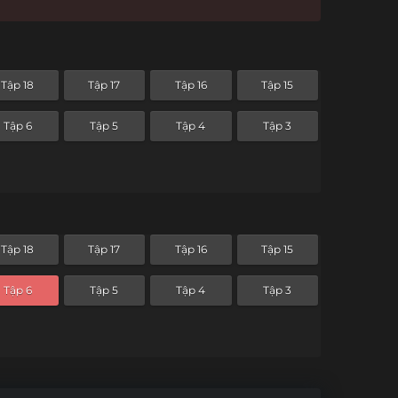
Tập 18
Tập 17
Tập 16
Tập 15
Tập 6
Tập 5
Tập 4
Tập 3
Tập 18
Tập 17
Tập 16
Tập 15
Tập 6
Tập 5
Tập 4
Tập 3