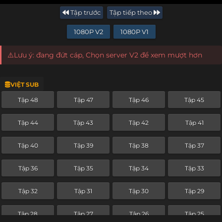
Tập trước
Tập tiếp theo
1080P V2
1080P V1
⚠️Lưu ý: đang đứt cáp, Chọn server V2 để xem mượt hơn
VIỆT SUB
Tập 48
Tập 47
Tập 46
Tập 45
Tập 44
Tập 43
Tập 42
Tập 41
Tập 40
Tập 39
Tập 38
Tập 37
Tập 36
Tập 35
Tập 34
Tập 33
Tập 32
Tập 31
Tập 30
Tập 29
Tập 28
Tập 27
Tập 26
Tập 25