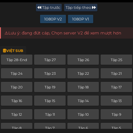
Tập trước
Tập tiếp theo
1080P V2
1080P V1
⚠️Lưu ý: đang đứt cáp, Chọn server V2 để xem mượt hơn
VIỆT SUB
Tập 28-End
Tập 27
Tập 26
Tập 25
Tập 24
Tập 23
Tập 22
Tập 21
Tập 20
Tập 19
Tập 18
Tập 17
Tập 16
Tập 15
Tập 14
Tập 13
Tập 12
Tập 11
Tập 10
Tập 9
Tập 8
Tập 7
Tập 6
Tập 5