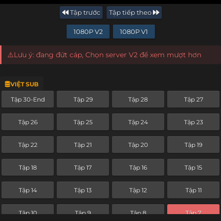
Tập trước
Tập tiếp theo
1080P V2
1080P V1
⚠️Lưu ý: đang đứt cáp, Chọn server V2 để xem mượt hơn
VIỆT SUB
Tập 30-End
Tập 29
Tập 28
Tập 27
Tập 26
Tập 25
Tập 24
Tập 23
Tập 22
Tập 21
Tập 20
Tập 19
Tập 18
Tập 17
Tập 16
Tập 15
Tập 14
Tập 13
Tập 12
Tập 11
Tập 10
Tập 9
Tập 8
Tập 7