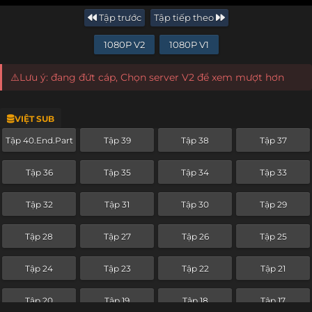
Tập trước
Tập tiếp theo
1080P V2
1080P V1
⚠️Lưu ý: đang đứt cáp, Chọn server V2 để xem mượt hơn
VIỆT SUB
Tập 40.End.Part
Tập 39
Tập 38
Tập 37
Tập 36
Tập 35
Tập 34
Tập 33
Tập 32
Tập 31
Tập 30
Tập 29
Tập 28
Tập 27
Tập 26
Tập 25
Tập 24
Tập 23
Tập 22
Tập 21
Tập 20
Tập 19
Tập 18
Tập 17