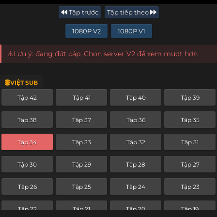
Tập trước
Tập tiếp theo
1080P V2
1080P V1
⚠️Lưu ý: đang đứt cáp, Chọn server V2 để xem mượt hơn
VIỆT SUB
Tập 42
Tập 41
Tập 40
Tập 39
Tập 38
Tập 37
Tập 36
Tập 35
Tập 34
Tập 33
Tập 32
Tập 31
Tập 30
Tập 29
Tập 28
Tập 27
Tập 26
Tập 25
Tập 24
Tập 23
Tập 22
Tập 21
Tập 20
Tập 19