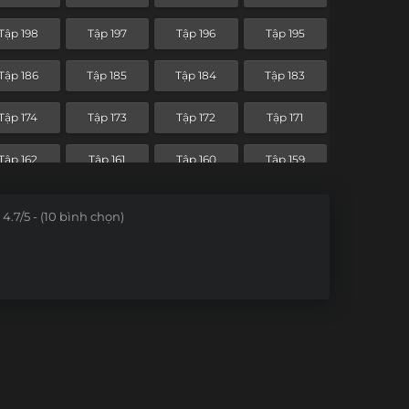
Tập 126
Tập 125
Tập 124
Tập 123
Tập 198
Tập 197
Tập 196
Tập 195
Tập 114
Tập 113
Tập 112
Tập 111
Tập 186
Tập 185
Tập 184
Tập 183
Tập 102
Tập 101
Tập 100
Tập 99
Tập 174
Tập 173
Tập 172
Tập 171
Tập 90
Tập 89
Tập 88
Tập 87
Tập 162
Tập 161
Tập 160
Tập 159
Tập 78
Tập 77
Tập 76
Tập 75
Tập 150
Tập 149
Tập 148
Tập 147
4.7/5 - (10 bình chọn)
Tập 66
Tập 65
Tập 64
Tập 63
Tập 138
Tập 137
Tập 136
Tập 135
Tập 54
Tập 53
Tập 52
Tập 51
Tập 126
Tập 125
Tập 124
Tập 123
Tập 42
Tập 41
Tập 40
Tập 39
Tập 114
Tập 113
Tập 112
Tập 111
Tập 30
Tập 29
Tập 28
Tập 27
Tập 102
Tập 101
Tập 100
Tập 99
Tập 18
Tập 17
Tập 16
Tập 15