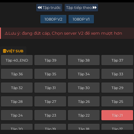
Tập trước
Tập tiếp theo
1080P V2
1080P V1
⚠️Lưu ý: đang đứt cáp, Chọn server V2 để xem mượt hơn
VIỆT SUB
Tập 40_END
Tập 39
Tập 38
Tập 37
Tập 36
Tập 35
Tập 34
Tập 33
Tập 32
Tập 31
Tập 30
Tập 29
Tập 28
Tập 27
Tập 26
Tập 25
Tập 24
Tập 23
Tập 22
Tập 21
Tập 20
Tập 19
Tập 18
Tập 17