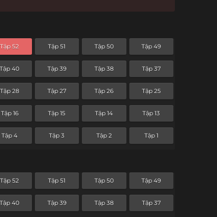
Tập 52
Tập 51
Tập 50
Tập 49
Tập 40
Tập 39
Tập 38
Tập 37
Tập 28
Tập 27
Tập 26
Tập 25
Tập 16
Tập 15
Tập 14
Tập 13
Tập 4
Tập 3
Tập 2
Tập 1
Tập 52
Tập 51
Tập 50
Tập 49
Tập 40
Tập 39
Tập 38
Tập 37