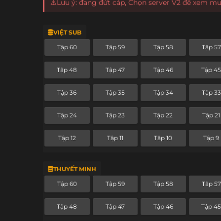
⚠️Lưu ý: đang đứt cáp, Chọn server V2 để xem m
VIỆT SUB
Tập 60
Tập 59
Tập 58
Tập 57
Tập 48
Tập 47
Tập 46
Tập 4
Tập 36
Tập 35
Tập 34
Tập 33
Tập 24
Tập 23
Tập 22
Tập 21
Tập 12
Tập 11
Tập 10
Tập 9
THUYẾT MINH
Tập 60
Tập 59
Tập 58
Tập 57
Tập 48
Tập 47
Tập 46
Tập 4