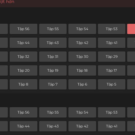
ượt hơn
Tập 56
Tập 55
Tập 54
Tập 53
5
Tập 44
Tập 43
Tập 42
Tập 41
Tập 32
Tập 31
Tập 30
Tập 29
Tập 20
Tập 19
Tập 18
Tập 17
Tập 8
Tập 7
Tập 6
Tập 5
Tập 56
Tập 55
Tập 54
Tập 53
5
Tập 44
Tập 43
Tập 42
Tập 41