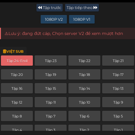
Tập trước
Tập tiếp theo
1080P V2
1080P V1
⚠️Lưu ý: đang đứt cáp, Chọn server V2 để xem mượt hơn
VIỆT SUB
Tập 24-End
Tập 23
Tập 22
Tập 21
Tập 20
Tập 19
Tập 18
Tập 17
Tập 16
Tập 15
Tập 14
Tập 13
Tập 12
Tập 11
Tập 10
Tập 9
Tập 8
Tập 7
Tập 6
Tập 5
Tập 4
Tập 3
Tập 2
Tập 1