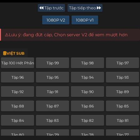
Tập trước
Tập tiếp theo
1080P V2
1080P V1
⚠️Lưu ý: đang đứt cáp, Chọn server V2 để xem mượt hơn
VIỆT SUB
Tập 100 Hết Phần
Tập 99
Tập 98
Tập 97
Tập 96
Tập 95
Tập 94
Tập 93
Tập 92
Tập 91
Tập 90
Tập 89
Tập 88
Tập 87
Tập 86
Tập 85
Tập 84
Tập 83
Tập 82
Tập 81
Tập 80
Tập 79
Tập 78
Tập 77