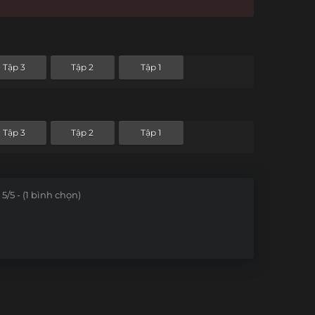
Tập 3
Tập 2
Tập 1
Tập 3
Tập 2
Tập 1
5/5 - (1 bình chọn)