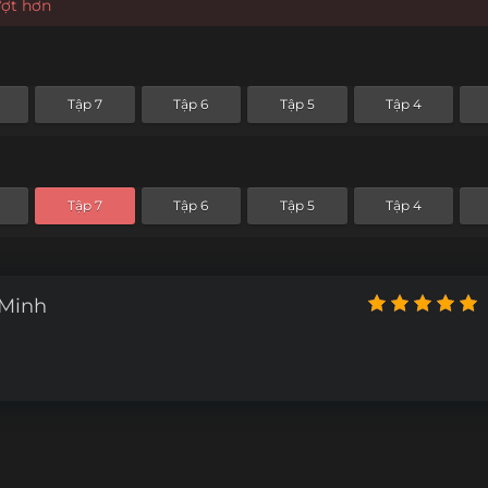
ượt hơn
Tập 7
Tập 6
Tập 5
Tập 4
Tập 7
Tập 6
Tập 5
Tập 4
 Minh