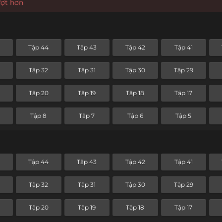
ượt hơn
5
Tập 44
Tập 43
Tập 42
Tập 41
Tập 32
Tập 31
Tập 30
Tập 29
Tập 20
Tập 19
Tập 18
Tập 17
Tập 8
Tập 7
Tập 6
Tập 5
5
Tập 44
Tập 43
Tập 42
Tập 41
Tập 32
Tập 31
Tập 30
Tập 29
Tập 20
Tập 19
Tập 18
Tập 17