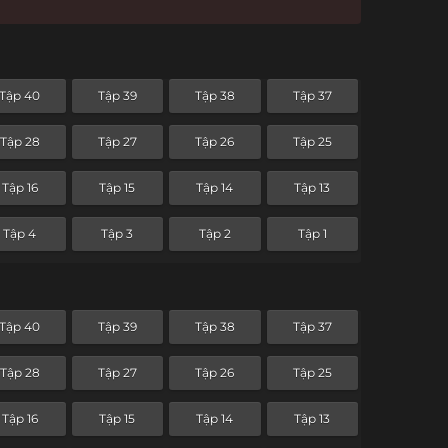
Tập 40
Tập 39
Tập 38
Tập 37
Tập 28
Tập 27
Tập 26
Tập 25
Tập 16
Tập 15
Tập 14
Tập 13
Tập 4
Tập 3
Tập 2
Tập 1
Tập 40
Tập 39
Tập 38
Tập 37
Tập 28
Tập 27
Tập 26
Tập 25
Tập 16
Tập 15
Tập 14
Tập 13