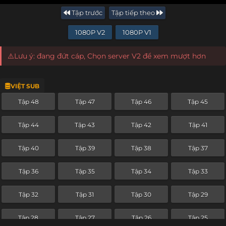
Tập trước
Tập tiếp theo
1080P V2
1080P V1
⚠️Lưu ý: đang đứt cáp, Chọn server V2 để xem mượt hơn
VIỆT SUB
Tập 48
Tập 47
Tập 46
Tập 45
Tập 44
Tập 43
Tập 42
Tập 41
Tập 40
Tập 39
Tập 38
Tập 37
Tập 36
Tập 35
Tập 34
Tập 33
Tập 32
Tập 31
Tập 30
Tập 29
Tập 28
Tập 27
Tập 26
Tập 25