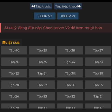
Tập trước
Tập tiếp theo
1080P V2
1080P V1
⚠️Lưu ý: đang đứt cáp, Chọn server V2 để xem mượt hơn
VIỆT SUB
Tập 40
Tập 39
Tập 38
Tập 37
Tập 36
Tập 35
Tập 34
Tập 33
Tập 32
Tập 31
Tập 30
Tập 29
Tập 28
Tập 27
Tập 26
Tập 25
Tập 24
Tập 23
Tập 22
Tập 21
Tập 20
Tập 19
Tập 18
Tập 17