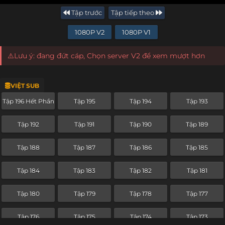
Tập trước
Tập tiếp theo
1080P V2
1080P V1
⚠️Lưu ý: đang đứt cáp, Chọn server V2 để xem mượt hơn
VIỆT SUB
Tập 196 Hết Phần
Tập 195
Tập 194
Tập 193
Tập 192
Tập 191
Tập 190
Tập 189
Tập 188
Tập 187
Tập 186
Tập 185
Tập 184
Tập 183
Tập 182
Tập 181
Tập 180
Tập 179
Tập 178
Tập 177
Tập 176
Tập 175
Tập 174
Tập 173