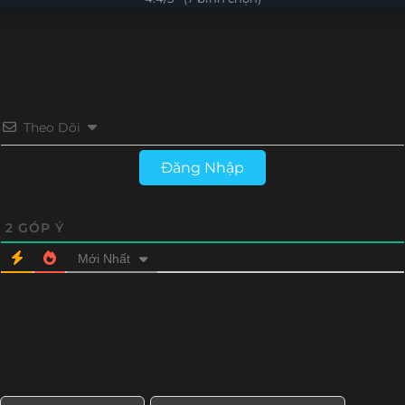
Tập 160
Tập 159
Tập 158
Tập 157
Tập 132
Tập 131
Tập 130
Tập 129
Tập 156
Tập 155
Tập 154
Tập 153
Tập 128
Tập 127
Tập 126
Tập 125
Tập 152
Tập 151
Tập 150
Tập 149
Tập 124
Tập 123
Tập 122
Tập 121
Theo Dõi
Tập 148
Tập 147
Tập 146
Tập 145
Tập 120
Tập 119
Tập 118
Tập 117
Đăng Nhập
Tập 144
Tập 143
Tập 142
Tập 141
Tập 116
Tập 115
Tập 114
Tập 113
Tập 140
Tập 139
Tập 138
Tập 137
2
GÓP Ý
Tập 112
Tập 111
Tập 110
Tập 109
Mới Nhất
Tập 136
Tập 135
Tập 134
Tập 133
Tập 108
Tập 107
Tập 106
Tập 105
Tập 132
Tập 131
Tập 130
Tập 129
Tập 104
Tập 103
Tập 102
Tập 101
Tập 128
Tập 127
Tập 126
Tập 125
Tập 100
Tập 99
Tập 98
Tập 97
Tập 124
Tập 123
Tập 122
Tập 121