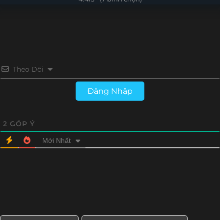
Tập 160
Tập 159
Tập 158
Tập 157
Tập 132
Tập 131
Tập 130
Tập 129
Tập 156
Tập 155
Tập 154
Tập 153
Tập 128
Tập 127
Tập 126
Tập 125
Tập 152
Tập 151
Tập 150
Tập 149
Tập 124
Tập 123
Tập 122
Tập 121
Theo Dõi
Tập 148
Tập 147
Tập 146
Tập 145
Tập 120
Tập 119
Tập 118
Tập 117
Đăng Nhập
Tập 144
Tập 143
Tập 142
Tập 141
Tập 116
Tập 115
Tập 114
Tập 113
Tập 140
Tập 139
Tập 138
Tập 137
2
GÓP Ý
Tập 112
Tập 111
Tập 110
Tập 109
Mới Nhất
Tập 136
Tập 135
Tập 134
Tập 133
Tập 108
Tập 107
Tập 106
Tập 105
Tập 132
Tập 131
Tập 130
Tập 129
Tập 104
Tập 103
Tập 102
Tập 101
Tập 128
Tập 127
Tập 126
Tập 125
Tập 100
Tập 99
Tập 98
Tập 97
Tập 124
Tập 123
Tập 122
Tập 121