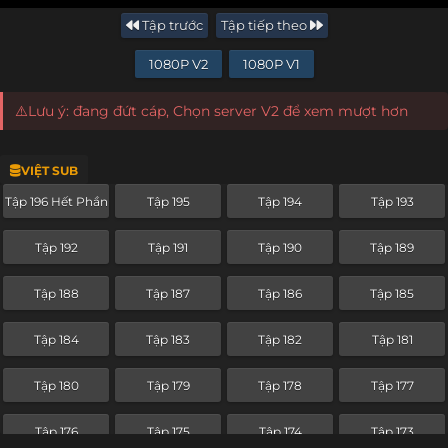
Tập trước
Tập tiếp theo
1080P V2
1080P V1
⚠️Lưu ý: đang đứt cáp, Chọn server V2 để xem mượt hơn
VIỆT SUB
Tập 196 Hết Phần
Tập 195
Tập 194
Tập 193
Tập 192
Tập 191
Tập 190
Tập 189
Tập 188
Tập 187
Tập 186
Tập 185
Tập 184
Tập 183
Tập 182
Tập 181
Tập 180
Tập 179
Tập 178
Tập 177
Tập 176
Tập 175
Tập 174
Tập 173