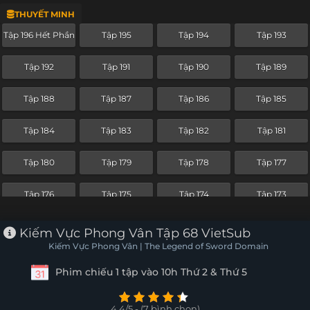
THUYẾT MINH
Tập 172
Tập 171
Tập 170
Tập 169
Tập 196 Hết Phần
Tập 195
Tập 194
Tập 193
Tập 168
Tập 167
Tập 166
Tập 165
Tập 192
Tập 191
Tập 190
Tập 189
Tập 164
Tập 163
Tập 162
Tập 161
Tập 188
Tập 187
Tập 186
Tập 185
Tập 160
Tập 159
Tập 158
Tập 157
Tập 184
Tập 183
Tập 182
Tập 181
Tập 156
Tập 155
Tập 154
Tập 153
Tập 180
Tập 179
Tập 178
Tập 177
Tập 152
Tập 151
Tập 150
Tập 149
Tập 176
Tập 175
Tập 174
Tập 173
Tập 148
Tập 147
Tập 146
Tập 145
Tập 172
Tập 171
Tập 170
Tập 169
Kiếm Vực Phong Vân Tập 68 VietSub
Tập 144
Tập 143
Tập 142
Tập 141
Kiếm Vực Phong Vân | The Legend of Sword Domain
Tập 168
Tập 167
Tập 166
Tập 165
Phim chiếu 1 tập vào 10h Thứ 2 & Thứ 5
Tập 140
Tập 139
Tập 138
Tập 137
Tập 164
Tập 163
Tập 162
Tập 161
Tập 136
Tập 135
Tập 134
Tập 133
4.4/5 - (7 bình chọn)