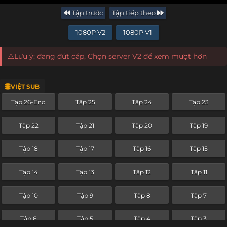
Tập trước
Tập tiếp theo
1080P V2
1080P V1
⚠️Lưu ý: đang đứt cáp, Chọn server V2 để xem mượt hơn
VIỆT SUB
Tập 26-End
Tập 25
Tập 24
Tập 23
Tập 22
Tập 21
Tập 20
Tập 19
Tập 18
Tập 17
Tập 16
Tập 15
Tập 14
Tập 13
Tập 12
Tập 11
Tập 10
Tập 9
Tập 8
Tập 7
Tập 6
Tập 5
Tập 4
Tập 3