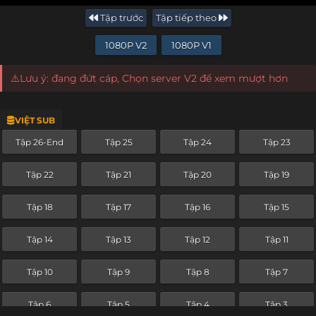
Tập trước
Tập tiếp theo
1080P V2
1080P V1
⚠️Lưu ý: đang đứt cáp, Chọn server V2 để xem mượt hơn
VIỆT SUB
Tập 26-End
Tập 25
Tập 24
Tập 23
Tập 22
Tập 21
Tập 20
Tập 19
Tập 18
Tập 17
Tập 16
Tập 15
Tập 14
Tập 13
Tập 12
Tập 11
Tập 10
Tập 9
Tập 8
Tập 7
Tập 6
Tập 5
Tập 4
Tập 3