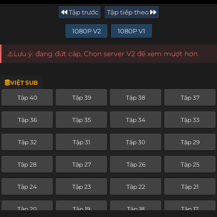
Tập trước
Tập tiếp theo
1080P V2
1080P V1
⚠️Lưu ý: đang đứt cáp, Chọn server V2 để xem mượt hơn
VIỆT SUB
Tập 40
Tập 39
Tập 38
Tập 37
Tập 36
Tập 35
Tập 34
Tập 33
Tập 32
Tập 31
Tập 30
Tập 29
Tập 28
Tập 27
Tập 26
Tập 25
Tập 24
Tập 23
Tập 22
Tập 21
Tập 20
Tập 19
Tập 18
Tập 17