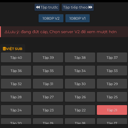
Tập trước
Tập tiếp theo
1080P V2
1080P V1
⚠️Lưu ý: đang đứt cáp, Chọn server V2 để xem mượt hơn
VIỆT SUB
Tập 40
Tập 39
Tập 38
Tập 37
Tập 36
Tập 35
Tập 34
Tập 33
Tập 32
Tập 31
Tập 30
Tập 29
Tập 28
Tập 27
Tập 26
Tập 25
Tập 24
Tập 23
Tập 22
Tập 21
Tập 20
Tập 19
Tập 18
Tập 17