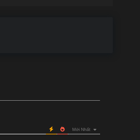
Mới Nhất