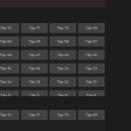
Tập 72
Tập 71
Tập 70
Tập 69
Tập 60
Tập 59
Tập 58
Tập 57
Tập 48
Tập 47
Tập 46
Tập 45
Tập 36
Tập 35
Tập 34
Tập 33
Tập 24
Tập 23
Tập 22
Tập 21
Tập 12
Tập 11
Tập 10
Tập 9
Tập 72
Tập 71
Tập 70
Tập 69