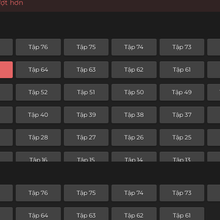
ượt hơn
Tập 76
Tập 75
Tập 74
Tập 73
Tập 64
Tập 63
Tập 62
Tập 61
Tập 52
Tập 51
Tập 50
Tập 49
Tập 40
Tập 39
Tập 38
Tập 37
Tập 28
Tập 27
Tập 26
Tập 25
Tập 16
Tập 15
Tập 14
Tập 13
Tập 4
Tập 3
Tập 2
Tập 1
Tập 76
Tập 75
Tập 74
Tập 73
Tập 64
Tập 63
Tập 62
Tập 61