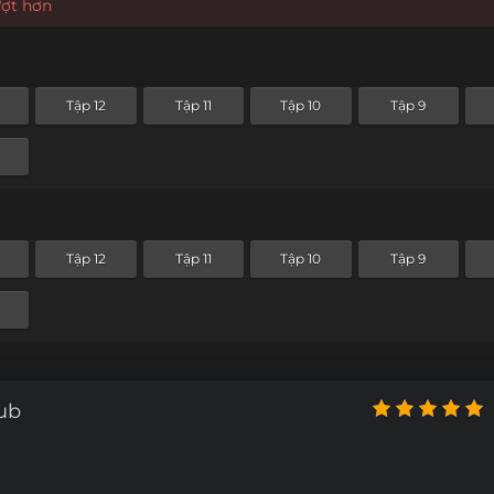
ượt hơn
Tập 12
Tập 11
Tập 10
Tập 9
Tập 12
Tập 11
Tập 10
Tập 9
ub