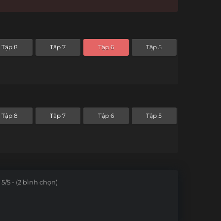
Tập 8
Tập 7
Tập 6
Tập 5
Tập 8
Tập 7
Tập 6
Tập 5
5/5 - (2 bình chọn)