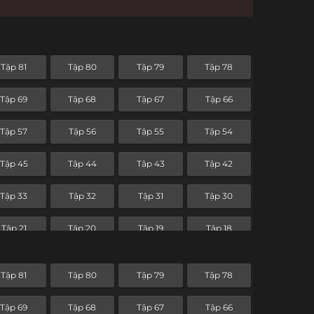
Tập 81
Tập 80
Tập 79
Tập 78
Tập 69
Tập 68
Tập 67
Tập 66
Tập 57
Tập 56
Tập 55
Tập 54
Tập 45
Tập 44
Tập 43
Tập 42
Tập 33
Tập 32
Tập 31
Tập 30
Tập 21
Tập 20
Tập 19
Tập 18
Tập 9
Tập 8
Tập 7
Tập 6
Tập 81
Tập 80
Tập 79
Tập 78
Tập 69
Tập 68
Tập 67
Tập 66