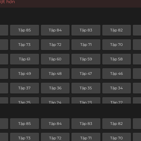
ượt hơn
6
Tập 85
Tập 84
Tập 83
Tập 82
Tập 73
Tập 72
Tập 71
Tập 70
Tập 61
Tập 60
Tập 59
Tập 58
0
Tập 49
Tập 48
Tập 47
Tập 46
8
Tập 37
Tập 36
Tập 35
Tập 34
Tập 25
Tập 24
Tập 23
Tập 22
Tập 13
Tập 12
Tập 11
Tập 10
6
Tập 85
Tập 84
Tập 83
Tập 82
Tập 1
Tập 73
Tập 72
Tập 71
Tập 70