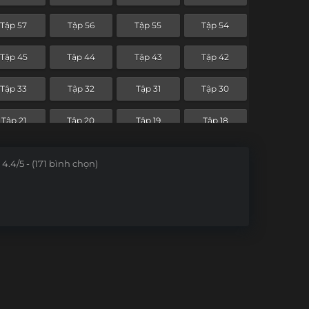
Tập 57
Tập 56
Tập 55
Tập 54
Tập 45
Tập 44
Tập 43
Tập 42
Tập 33
Tập 32
Tập 31
Tập 30
Tập 21
Tập 20
Tập 19
Tập 18
Tập 9
Tập 8
Tập 7
Tập 6
4.4/5 - (171 bình chọn)