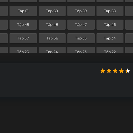
Tập 61
Tập 60
Tập 59
Tập 58
0
Tập 49
Tập 48
Tập 47
Tập 46
8
Tập 37
Tập 36
Tập 35
Tập 34
Tập 25
Tập 24
Tập 23
Tập 22
Tập 13
Tập 12
Tập 11
Tập 10