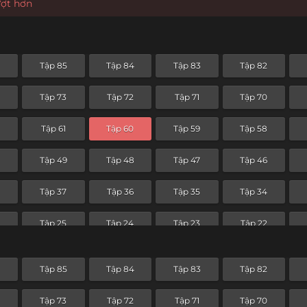
ượt hơn
6
Tập 85
Tập 84
Tập 83
Tập 82
Tập 73
Tập 72
Tập 71
Tập 70
Tập 61
Tập 60
Tập 59
Tập 58
0
Tập 49
Tập 48
Tập 47
Tập 46
8
Tập 37
Tập 36
Tập 35
Tập 34
Tập 25
Tập 24
Tập 23
Tập 22
Tập 13
Tập 12
Tập 11
Tập 10
6
Tập 85
Tập 84
Tập 83
Tập 82
Tập 1
Tập 73
Tập 72
Tập 71
Tập 70