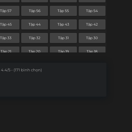
Tập 57
Tập 56
Tập 55
Tập 54
Tập 45
Tập 44
Tập 43
Tập 42
Tập 33
Tập 32
Tập 31
Tập 30
Tập 21
Tập 20
Tập 19
Tập 18
Tập 9
Tập 8
Tập 7
Tập 6
4.4/5 - (171 bình chọn)