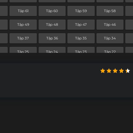
Tập 61
Tập 60
Tập 59
Tập 58
0
Tập 49
Tập 48
Tập 47
Tập 46
8
Tập 37
Tập 36
Tập 35
Tập 34
Tập 25
Tập 24
Tập 23
Tập 22
Tập 13
Tập 12
Tập 11
Tập 10