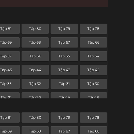
Tập 81
Tập 80
Tập 79
Tập 78
Tập 69
Tập 68
Tập 67
Tập 66
Tập 57
Tập 56
Tập 55
Tập 54
Tập 45
Tập 44
Tập 43
Tập 42
Tập 33
Tập 32
Tập 31
Tập 30
Tập 21
Tập 20
Tập 19
Tập 18
Tập 9
Tập 8
Tập 7
Tập 6
Tập 81
Tập 80
Tập 79
Tập 78
Tập 69
Tập 68
Tập 67
Tập 66