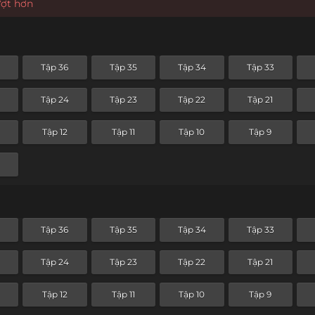
ượt hơn
Tập 36
Tập 35
Tập 34
Tập 33
Tập 24
Tập 23
Tập 22
Tập 21
Tập 12
Tập 11
Tập 10
Tập 9
Tập 36
Tập 35
Tập 34
Tập 33
Tập 24
Tập 23
Tập 22
Tập 21
Tập 12
Tập 11
Tập 10
Tập 9