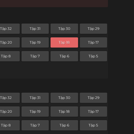
Tập 32
Tập 31
Tập 30
Tập 29
Tập 20
Tập 19
Tập 18
Tập 17
Tập 8
Tập 7
Tập 6
Tập 5
Tập 32
Tập 31
Tập 30
Tập 29
Tập 20
Tập 19
Tập 18
Tập 17
Tập 8
Tập 7
Tập 6
Tập 5