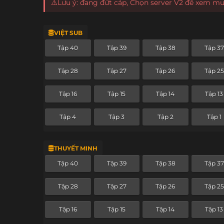
⚠️Lưu ý: đang đứt cáp, Chọn server V2 để xem m
VIỆT SUB
Tập 40
Tập 39
Tập 38
Tập 37
Tập 28
Tập 27
Tập 26
Tập 25
Tập 16
Tập 15
Tập 14
Tập 13
Tập 4
Tập 3
Tập 2
Tập 1
THUYẾT MINH
Tập 40
Tập 39
Tập 38
Tập 37
Tập 28
Tập 27
Tập 26
Tập 25
Tập 16
Tập 15
Tập 14
Tập 13