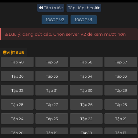
Tập trước
Tập tiếp theo
1080P V2
1080P V1
⚠️Lưu ý: đang đứt cáp, Chọn server V2 để xem mượt hơn
VIỆT SUB
Tập 40
Tập 39
Tập 38
Tập 37
Tập 36
Tập 35
Tập 34
Tập 33
Tập 32
Tập 31
Tập 30
Tập 29
Tập 28
Tập 27
Tập 26
Tập 25
Tập 24
Tập 23
Tập 22
Tập 21
Tập 20
Tập 19
Tập 18
Tập 17